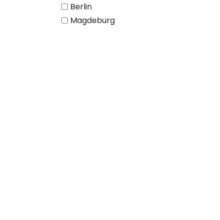
Berlin
Magdeburg